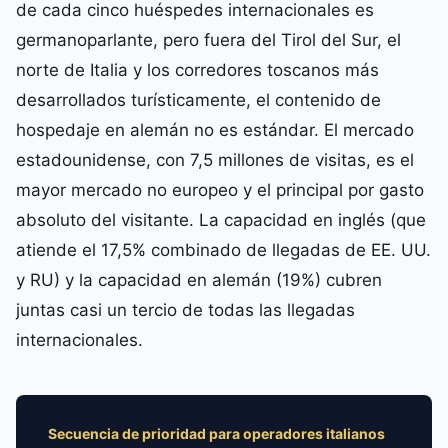
de cada cinco huéspedes internacionales es
germanoparlante, pero fuera del Tirol del Sur, el
norte de Italia y los corredores toscanos más
desarrollados turísticamente, el contenido de
hospedaje en alemán no es estándar. El mercado
estadounidense, con 7,5 millones de visitas, es el
mayor mercado no europeo y el principal por gasto
absoluto del visitante. La capacidad en inglés (que
atiende el 17,5% combinado de llegadas de EE. UU.
y RU) y la capacidad en alemán (19%) cubren
juntas casi un tercio de todas las llegadas
internacionales.
Secuencia de prioridad para operadores italianos