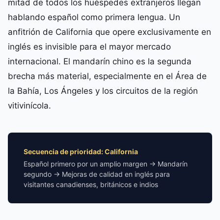
mitad de todos los huéspedes extranjeros llegan
hablando español como primera lengua. Un
anfitrión de California que opere exclusivamente en
inglés es invisible para el mayor mercado
internacional. El mandarín chino es la segunda
brecha más material, especialmente en el Área de
la Bahía, Los Ángeles y los circuitos de la región
vitivinícola.
Secuencia de prioridad: California
Español primero por un amplio margen → Mandarín
segundo → Mejoras de calidad en inglés para
visitantes canadienses, británicos e indios