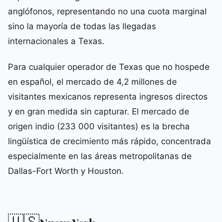
anglófonos, representando no una cuota marginal
sino la mayoría de todas las llegadas
internacionales a Texas.
Para cualquier operador de Texas que no hospede
en español, el mercado de 4,2 millones de
visitantes mexicanos representa ingresos directos
y en gran medida sin capturar. El mercado de
origen indio (233 000 visitantes) es la brecha
lingüística de crecimiento más rápido, concentrada
especialmente en las áreas metropolitanas de
Dallas-Fort Worth y Houston.
🇺🇸