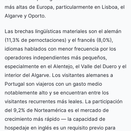
más altas de Europa, particularmente en Lisboa, el
Algarve y Oporto.
Las brechas lingüísticas materiales son el alemán
(11,3% de pernoctaciones) y el francés (8,0%),
idiomas hablados con menor frecuencia por los
operadores independientes más pequeños,
especialmente en el Alentejo, el Valle del Duero y el
interior del Algarve. Los visitantes alemanes a
Portugal son viajeros con un gasto medio
notablemente alto y se encuentran entre los
visitantes recurrentes más leales. La participación
del 9,2% de Norteamérica es el mercado de
crecimiento más rápido — la capacidad de
hospedaje en inglés es un requisito previo para