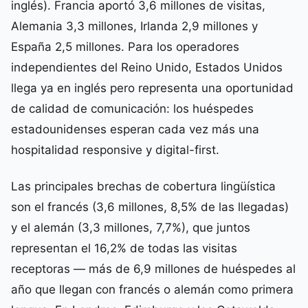
inglés). Francia aportó 3,6 millones de visitas,
Alemania 3,3 millones, Irlanda 2,9 millones y
España 2,5 millones. Para los operadores
independientes del Reino Unido, Estados Unidos
llega ya en inglés pero representa una oportunidad
de calidad de comunicación: los huéspedes
estadounidenses esperan cada vez más una
hospitalidad responsive y digital-first.
Las principales brechas de cobertura lingüística
son el francés (3,6 millones, 8,5% de las llegadas)
y el alemán (3,3 millones, 7,7%), que juntos
representan el 16,2% de todas las visitas
receptoras — más de 6,9 millones de huéspedes al
año que llegan con francés o alemán como primera