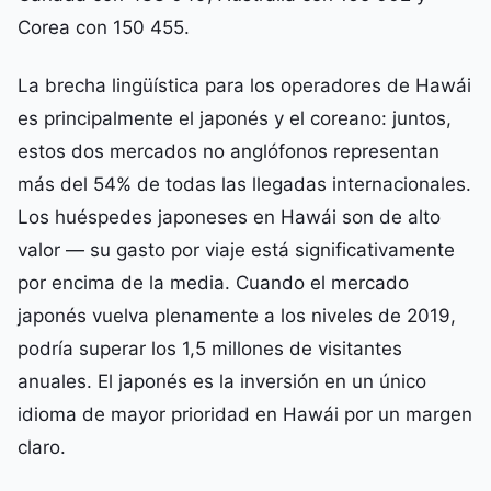
Corea con 150 455.
La brecha lingüística para los operadores de Hawái
es principalmente el japonés y el coreano: juntos,
estos dos mercados no anglófonos representan
más del 54% de todas las llegadas internacionales.
Los huéspedes japoneses en Hawái son de alto
valor — su gasto por viaje está significativamente
por encima de la media. Cuando el mercado
japonés vuelva plenamente a los niveles de 2019,
podría superar los 1,5 millones de visitantes
anuales. El japonés es la inversión en un único
idioma de mayor prioridad en Hawái por un margen
claro.