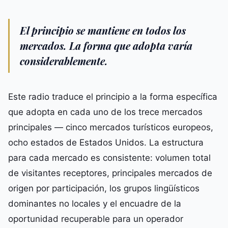
El principio se mantiene en todos los
mercados. La forma que adopta varía
considerablemente.
Este radio traduce el principio a la forma específica
que adopta en cada uno de los trece mercados
principales — cinco mercados turísticos europeos,
ocho estados de Estados Unidos. La estructura
para cada mercado es consistente: volumen total
de visitantes receptores, principales mercados de
origen por participación, los grupos lingüísticos
dominantes no locales y el encuadre de la
oportunidad recuperable para un operador