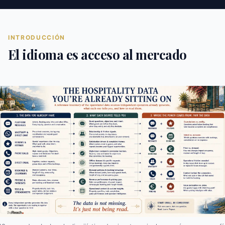
INTRODUCCIÓN
El idioma es acceso al mercado