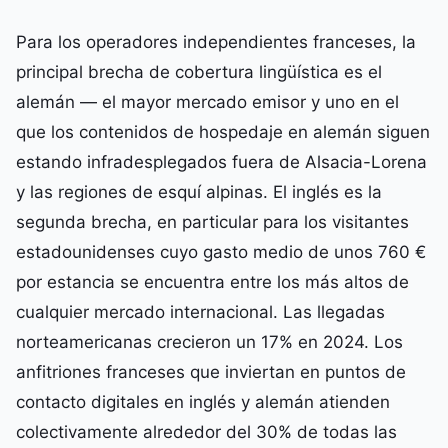
Para los operadores independientes franceses, la
principal brecha de cobertura lingüística es el
alemán — el mayor mercado emisor y uno en el
que los contenidos de hospedaje en alemán siguen
estando infradesplegados fuera de Alsacia-Lorena
y las regiones de esquí alpinas. El inglés es la
segunda brecha, en particular para los visitantes
estadounidenses cuyo gasto medio de unos 760 €
por estancia se encuentra entre los más altos de
cualquier mercado internacional. Las llegadas
norteamericanas crecieron un 17% en 2024. Los
anfitriones franceses que inviertan en puntos de
contacto digitales en inglés y alemán atienden
colectivamente alrededor del 30% de todas las