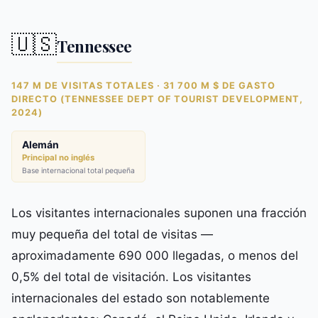
🇺🇸
Tennessee
147 M DE VISITAS TOTALES · 31 700 M $ DE GASTO
DIRECTO (TENNESSEE DEPT OF TOURIST DEVELOPMENT,
2024)
Alemán
Principal no inglés
Base internacional total pequeña
Los visitantes internacionales suponen una fracción
muy pequeña del total de visitas —
aproximadamente 690 000 llegadas, o menos del
0,5% del total de visitación. Los visitantes
internacionales del estado son notablemente