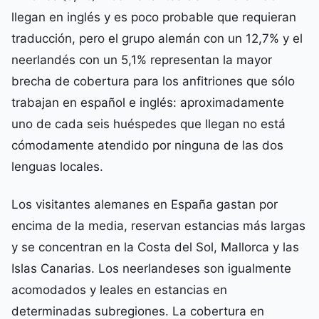
llegan en inglés y es poco probable que requieran
traducción, pero el grupo alemán con un 12,7% y el
neerlandés con un 5,1% representan la mayor
brecha de cobertura para los anfitriones que sólo
trabajan en español e inglés: aproximadamente
uno de cada seis huéspedes que llegan no está
cómodamente atendido por ninguna de las dos
lenguas locales.
Los visitantes alemanes en España gastan por
encima de la media, reservan estancias más largas
y se concentran en la Costa del Sol, Mallorca y las
Islas Canarias. Los neerlandeses son igualmente
acomodados y leales en estancias en
determinadas subregiones. La cobertura en