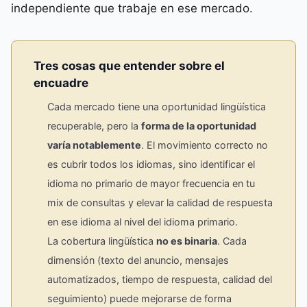
independiente que trabaje en ese mercado.
Tres cosas que entender sobre el
encuadre
Cada mercado tiene una oportunidad lingüística
recuperable, pero la
forma de la oportunidad
varía notablemente
. El movimiento correcto no
es cubrir todos los idiomas, sino identificar el
idioma no primario de mayor frecuencia en tu
mix de consultas y elevar la calidad de respuesta
en ese idioma al nivel del idioma primario.
La cobertura lingüística
no es binaria
. Cada
dimensión (texto del anuncio, mensajes
automatizados, tiempo de respuesta, calidad del
seguimiento) puede mejorarse de forma