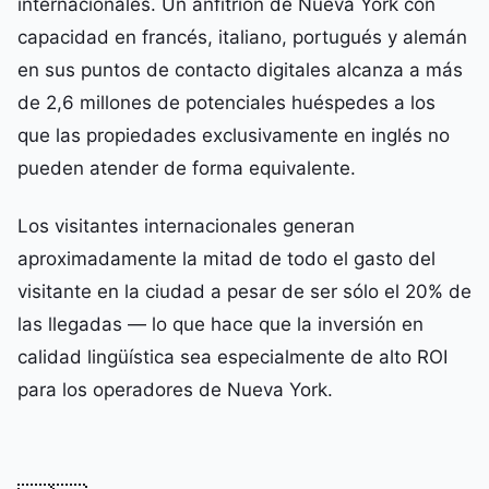
internacionales. Un anfitrión de Nueva York con
capacidad en francés, italiano, portugués y alemán
en sus puntos de contacto digitales alcanza a más
de 2,6 millones de potenciales huéspedes a los
que las propiedades exclusivamente en inglés no
pueden atender de forma equivalente.
Los visitantes internacionales generan
aproximadamente la mitad de todo el gasto del
visitante en la ciudad a pesar de ser sólo el 20% de
las llegadas — lo que hace que la inversión en
calidad lingüística sea especialmente de alto ROI
para los operadores de Nueva York.