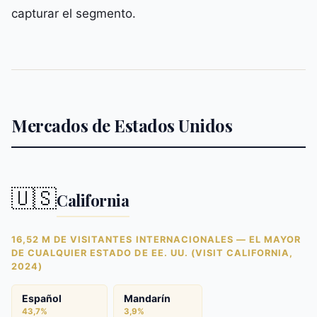
capturar el segmento.
Mercados de Estados Unidos
🇺🇸
California
16,52 M DE VISITANTES INTERNACIONALES — EL MAYOR
DE CUALQUIER ESTADO DE EE. UU. (VISIT CALIFORNIA,
2024)
Español
Mandarín
43,7%
3,9%