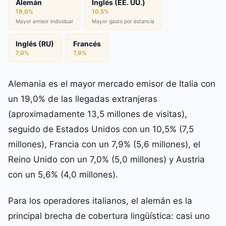
Alemán
Inglés (EE. UU.)
19,0%
10,5%
Mayor emisor individual
Mayor gasto por estancia
Inglés (RU)
Francés
7,0%
7,9%
Alemania es el mayor mercado emisor de Italia con
un 19,0% de las llegadas extranjeras
(aproximadamente 13,5 millones de visitas),
seguido de Estados Unidos con un 10,5% (7,5
millones), Francia con un 7,9% (5,6 millones), el
Reino Unido con un 7,0% (5,0 millones) y Austria
con un 5,6% (4,0 millones).
Para los operadores italianos, el alemán es la
principal brecha de cobertura lingüística: casi uno