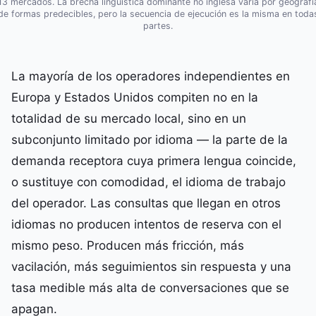
13 mercados. La brecha lingüística dominante no inglesa varía por geografí
de formas predecibles, pero la secuencia de ejecución es la misma en toda
partes.
La mayoría de los operadores independientes en
Europa y Estados Unidos compiten no en la
totalidad de su mercado local, sino en un
subconjunto limitado por idioma — la parte de la
demanda receptora cuya primera lengua coincide,
o sustituye con comodidad, el idioma de trabajo
del operador. Las consultas que llegan en otros
idiomas no producen intentos de reserva con el
mismo peso. Producen más fricción, más
vacilación, más seguimientos sin respuesta y una
tasa medible más alta de conversaciones que se
apagan.