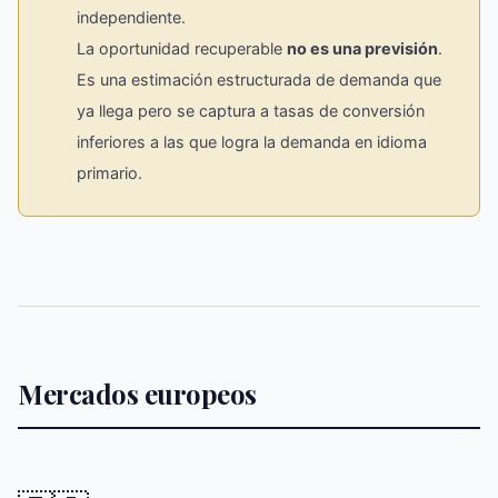
independiente.
La oportunidad recuperable
no es una previsión
.
Es una estimación estructurada de demanda que
ya llega pero se captura a tasas de conversión
inferiores a las que logra la demanda en idioma
primario.
Mercados europeos